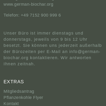
www.german-biochar.org
Telefon: +49 7152 900 999 6
Unser Büro ist immer dienstags und
donnerstags, jeweils von 9 bis 12 Uhr
besetzt. Sie können uns jederzeit außerhalb
der Bürozeiten per E-Mail an
info@german-
biochar.org
kontaktieren. Wir antworten
Ihnen zeitnah.
EXTRAS
Mitgliedsantrag
Pflanzenkohle Flyer
Kontakt