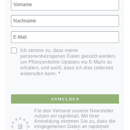
Ich stimme zu, dass meine
personenbezogenen Daten genutzt werden,
um Pflanzenkohle Updates via E-Mails zu
erhalten, und weiß, dass ich dies jederzeit
widerrufen kann.
ANMELDEN
Für den Versand unserer Newsletter
nutzen wir rapidmail. Mit Ihrer
Anmeldung stimmen Sie zu, dass die
eingegebenen Daten an rapidmail