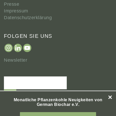
Presse
Impressum
Datenschutzerklärung
FOLGEN SIE UNS
Newsletter
×
Monatliche Pflanzenkohle Neuigkeiten von
German Biochar e.V.