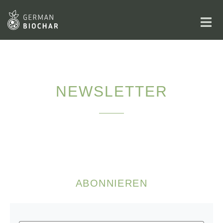
NEWSLETTER
ABONNIEREN