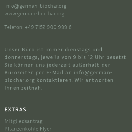
info@german-biochar.org
www.german-biochar.org
Telefon: +49 7152 900 999 6
Unser Büro ist immer dienstags und
donnerstags, jeweils von 9 bis 12 Uhr besetzt.
Sie können uns jederzeit außerhalb der
Bürozeiten per E-Mail an
info@german-
biochar.org
kontaktieren. Wir antworten
Ihnen zeitnah.
EXTRAS
Mitgliedsantrag
Pflanzenkohle Flyer