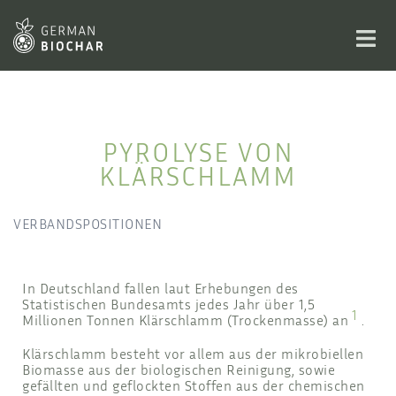
PYROLYSE VON
KLÄRSCHLAMM
VERBANDSPOSITIONEN
In Deutschland fallen laut Erhebungen des
Statistischen Bundesamts jedes Jahr über 1,5
1
Millionen Tonnen Klärschlamm (Trockenmasse) an
.
Klärschlamm besteht vor allem aus der mikrobiellen
Biomasse aus der biologischen Reinigung, sowie
gefällten und geflockten Stoffen aus der chemischen