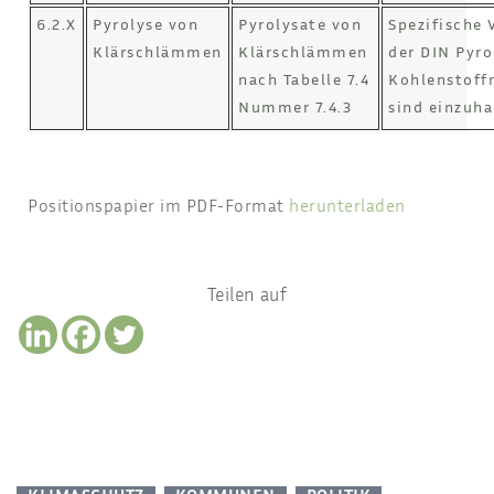
6.2.X
Pyrolyse von
Pyrolysate von
Spezifische
Klärschlämmen
Klärschlämmen
der DIN Pyr
nach Tabelle 7.4
Kohlenstoff
Nummer 7.4.3
sind einzuha
Positionspapier im PDF-Format
herunterladen
Teilen auf