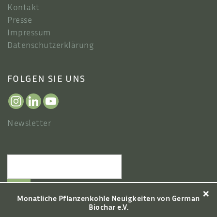
Kontakt
Presse
Impressum
Datenschutzerklärung
FOLGEN SIE UNS
Newsletter
×
Monatliche Pflanzenkohle Neuigkeiten von German
Biochar e.V.